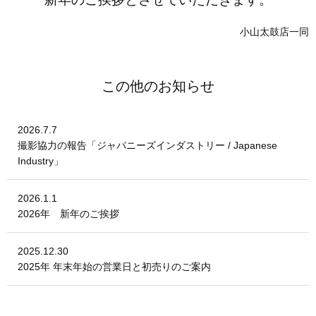
小山太鼓店一同
この他のお知らせ
2026.7.7
撮影協力の報告「ジャパニーズインダストリー / Japanese
Industry」
2026.1.1
2026年 新年のご挨拶
2025.12.30
2025年 年末年始の営業日と初売りのご案内