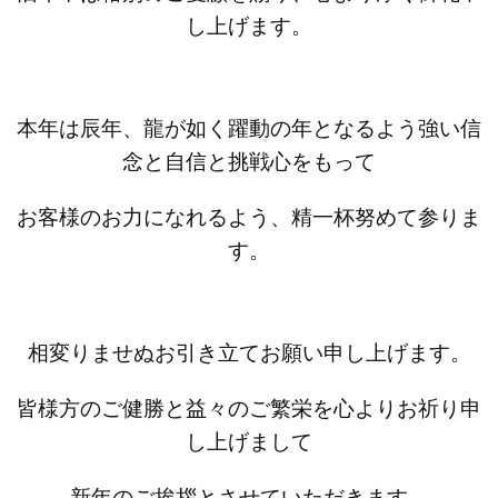
し上げます。
本年は辰年、龍が如く躍動の年となるよう強い信
念と自信と挑戦心をもって
お客様のお力になれるよう、精一杯努めて参りま
す。
相変りませぬお引き立てお願い申し上げます。
皆様方のご健勝と益々のご繁栄を心よりお祈り申
し上げまして
新年のご挨拶とさせていただきます。