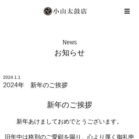
News
お知らせ
2024.1.1
2024年 新年のご挨拶
新年のご挨拶
新年あけましておめでとうございます。
旧年中は格別のご愛顧を賜り、心より厚く御礼申